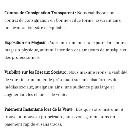
Contrat de Consignation Transparent
: Nous établissons un
contrat de consignation en bonne et due forme, assurant ainsi
une transaction sûre et équitable.
Exposition en Magasin
: Votre instrument sera exposé dans notre
magasin physique, attirant l'attention des amateurs de musique et
des professionnels.
Visibilité sur les Réseaux Sociaux
: Nous maximiserons la visibilité
de votre instrument en le présentant sur nos plateformes de
médias sociaux, atteignant ainsi une audience plus large et
augmentant les chances de vente.
Paiement Instantané lors de la Vente
: Dès que votre instrument
trouve un nouveau propriétaire, nous vous garantissons un
paiement rapide et sans tracas.