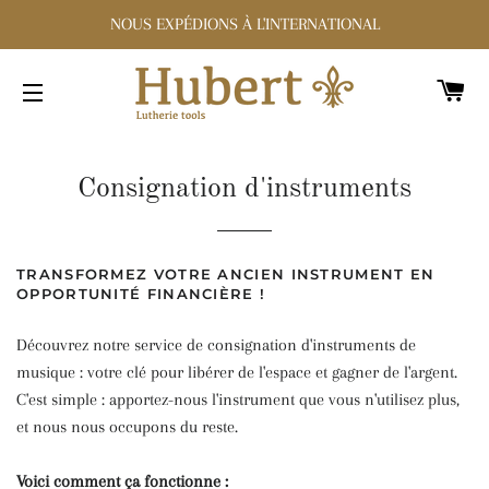
NOUS EXPÉDIONS À L'INTERNATIONAL
PA
NAVIGATION
Consignation d'instruments
TRANSFORMEZ VOTRE ANCIEN INSTRUMENT EN
OPPORTUNITÉ FINANCIÈRE !
Découvrez notre service de consignation d'instruments de
musique : votre clé pour libérer de l'espace et gagner de l'argent.
C'est simple : apportez-nous l'instrument que vous n'utilisez plus,
et nous nous occupons du reste.
Voici comment ça fonctionne :